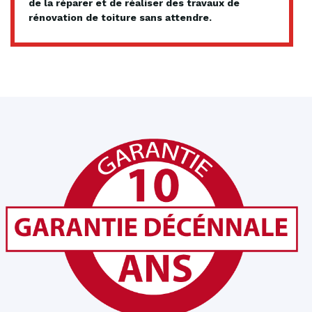
de la réparer et de réaliser des travaux de
rénovation de toiture sans attendre.