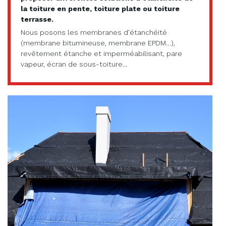
la toiture en pente, toiture plate ou toiture
terrasse.
Nous posons les membranes d'étanchéité
(membrane bitumineuse, membrane EPDM…),
revêtement étanche et imperméabilisant, pare
vapeur, écran de sous-toiture...