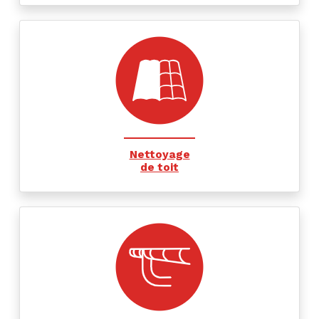
Nettoyage
de toit