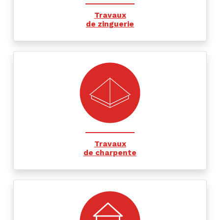
Travaux
de zinguerie
Travaux
de charpente