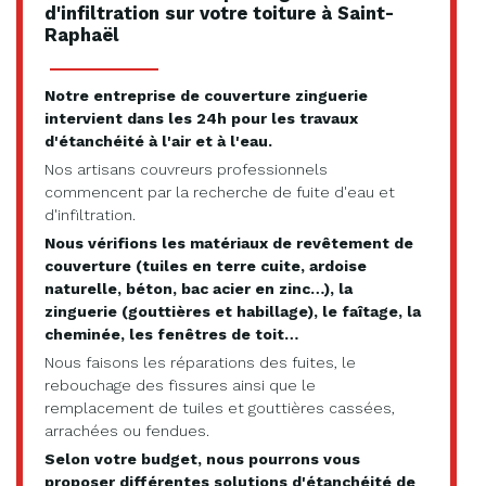
d'infiltration sur votre toiture à Saint-
Raphaël
Notre entreprise de couverture zinguerie
intervient dans les 24h pour les travaux
d'étanchéité à l'air et à l'eau.
Nos artisans couvreurs professionnels
commencent par la recherche de fuite d'eau et
d'infiltration.
Nous vérifions les matériaux de revêtement de
couverture (tuiles en terre cuite, ardoise
naturelle, béton, bac acier en zinc…), la
zinguerie (gouttières et habillage), le faîtage, la
cheminée, les fenêtres de toit…
Nous faisons les réparations des fuites, le
rebouchage des fissures ainsi que le
remplacement de tuiles et gouttières cassées,
arrachées ou fendues.
Selon votre budget, nous pourrons vous
proposer différentes solutions d'étanchéité de