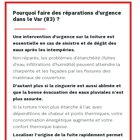
Pourquoi faire des réparations d’urgence
dans le Var (83) ?
Une intervention d'urgence sur la toiture est
essentielle en cas de sinistre et de dégât des
eaux après les intempéries.
Non réparés, les problèmes d'étanchéité (fuites
d'eau, infiltrations d'humidité) peuvent atteindre la
charpente et les façades par les fissures des
matériaux de couverture.
D'autant plus si la zinguerie est aussi abîmée et
que la bonne évacuation des eaux pluviales n'est
plus assurée.
Si la toiture n'est plus étanche à l'air, avec
déperditions de chaleur et ponts thermiques, votre
consommation énergétique augmente et votre
confort thermique baisse.
Localiser l'origine de la fuite rapidement permet