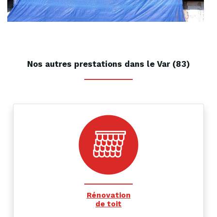
Nos autres prestations dans le Var (83)
Rénovation
de toit