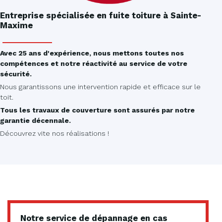
Entreprise spécialisée en fuite toiture à Sainte-
Maxime
Avec 25 ans d'expérience, nous mettons toutes nos
compétences et notre réactivité au service de votre
sécurité.
Nous garantissons une intervention rapide et efficace sur le
toit.
Tous les travaux de couverture sont assurés par notre
garantie décennale.
Découvrez vite nos réalisations !
Notre service de dépannage en cas